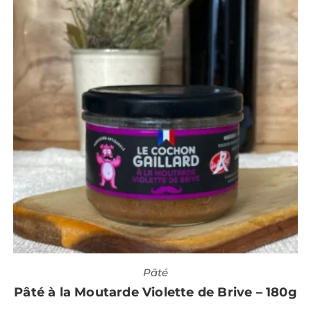
Pâté
Pâté à la Moutarde Violette de Brive – 180g