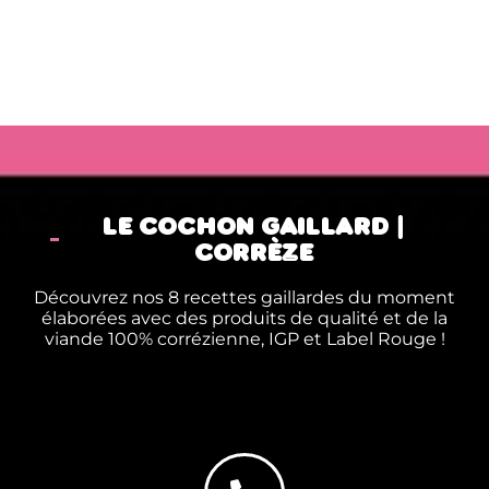
LE COCHON GAILLARD |
CORRÈZE
Découvrez nos 8 recettes gaillardes du moment
élaborées avec des produits de qualité et de la
viande 100% corrézienne, IGP et Label Rouge !