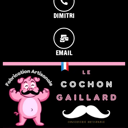
DIMITRI
EMAIL