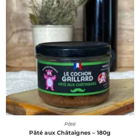
Pâté
Pâté aux Châtaignes – 180g