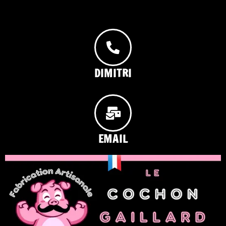
DIMITRI
EMAIL