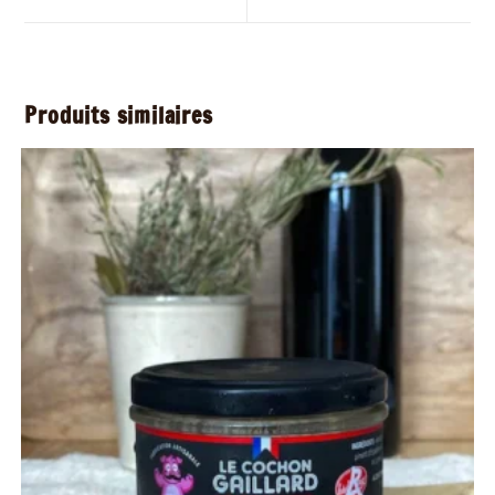
Produits similaires