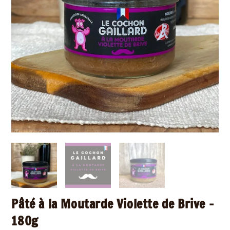
Pâté à la Moutarde Violette de Brive –
180g