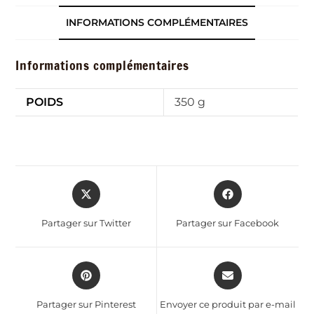
INFORMATIONS COMPLÉMENTAIRES
Informations complémentaires
POIDS
350 g
Partager sur Twitter
Partager sur Facebook
Partager sur Pinterest
Envoyer ce produit par e-mail