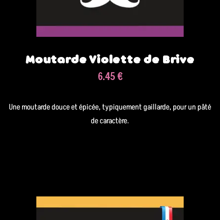
Moutarde Violette de Brive
6.45 €
Une moutarde douce et épicée, typiquement gaillarde, pour un pâté
de caractère.