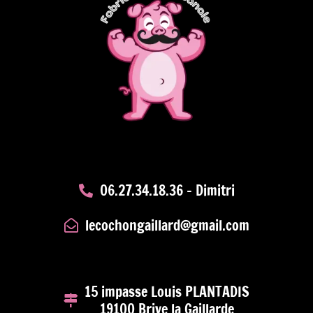
06.27.34.18.36 - Dimitri
lecochongaillard@gmail.com
15 impasse Louis PLANTADIS
19100 Brive la Gaillarde