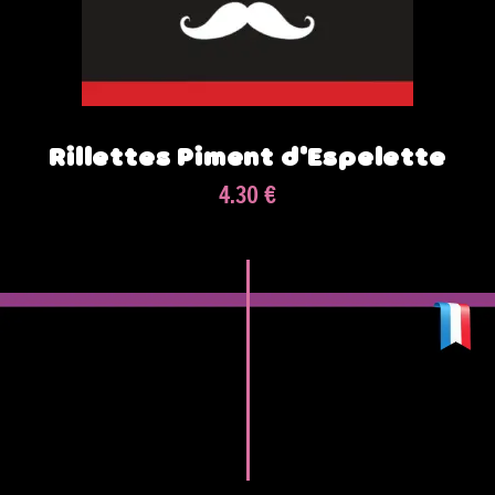
Rillettes Piment d'Espelette
4.30 €