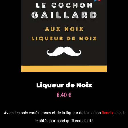
Liqueur de Noix
6.40 €
Avec des noix corréziennes et de la liqueur de la maison
Denoix
, c’est
le pâté gourmand qu’il vous faut !