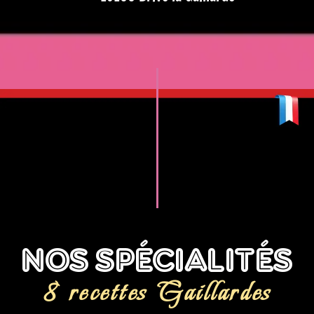
NOS SPÉCIALITÉS
8 recettes Gaillardes