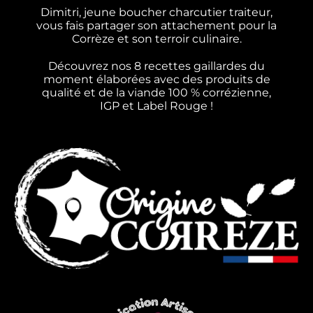
Dimitri, jeune boucher charcutier traiteur,
vous fais partager son attachement pour la
Corrèze et son terroir culinaire.
Découvrez nos 8 recettes gaillardes du
moment élaborées avec des produits de
qualité et de la viande 100 % corrézienne,
IGP et Label Rouge !