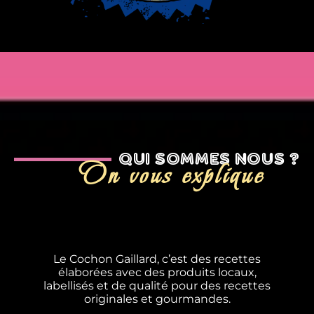
QUI SOMMES NOUS ?
On vous explique
Le Cochon Gaillard, c’est des recettes
élaborées avec des produits locaux,
labellisés et de qualité pour des recettes
originales et gourmandes.