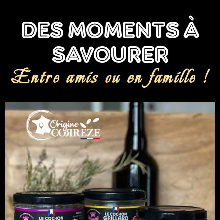
DES MOMENTS À
SAVOURER
Entre amis ou en famille !