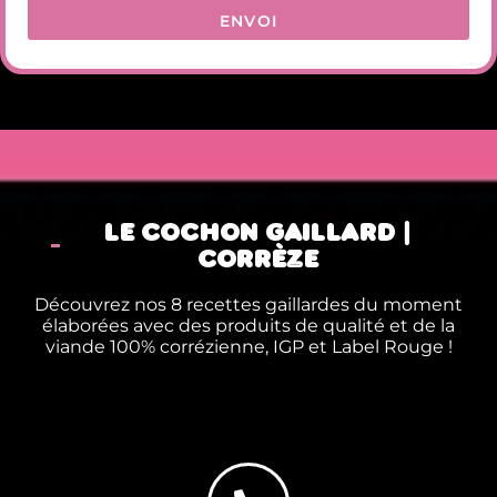
ENVOI
LE COCHON GAILLARD |
CORRÈZE
Découvrez nos 8 recettes gaillardes du moment
élaborées avec des produits de qualité et de la
viande 100% corrézienne, IGP et Label Rouge !