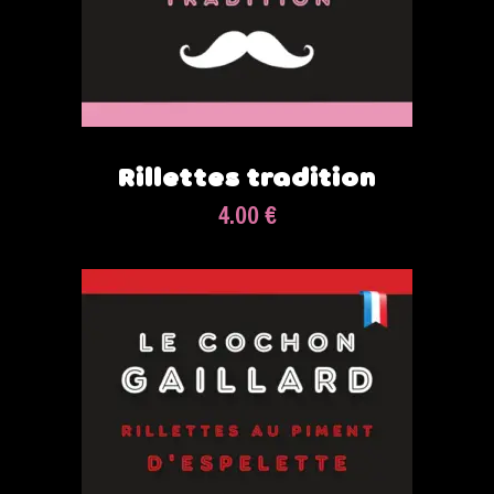
Rillettes tradition
4.00 €