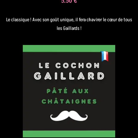
5.50 €
Le classique ! Avec son goût unique, il fera chavirer le cœur de tous
les Gaillards !