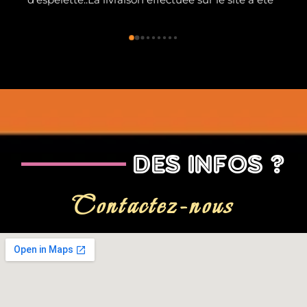
DES INFOS ?
Contactez-nous