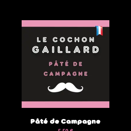
Pâté de Campagne