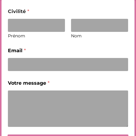
Civilité
*
Prénom
Nom
Email
*
Votre message
*