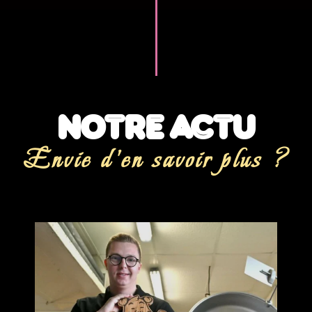
NOTRE ACTU
Envie d'en savoir plus ?