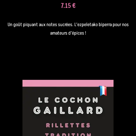
7.15 €
Un goût piquant aux notes sucrées. L’ezpeletako biperra pour nos
amateurs d’épices !