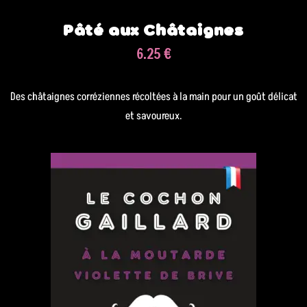
Pâté aux Châtaignes
6.25 €
Des châtaignes corréziennes récoltées à la main pour un goût délicat
et savoureux.